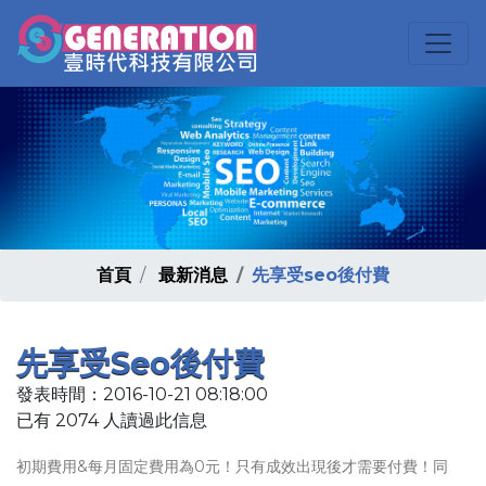
首頁
最新消息
先享受seo後付費
先享受seo後付費
發表時間：2016-10-21 08:18:00
已有 2074 人讀過此信息
初期費用&每月固定費用為0元！只有成效出現後才需要付費！同