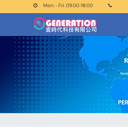
Mon. - Fri. 09:00-18:00