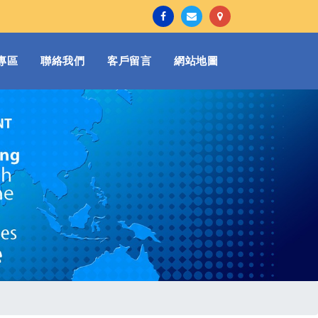
專區
聯絡我們
客戶留言
網站地圖