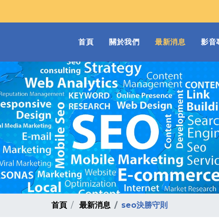
(current)
首頁
關於我們
最新消息
影音
首頁
最新消息
seo決勝守則