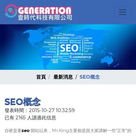
首頁
最新消息
SEO概念
SEO概念
發表時間：2015-10-27 10:32:59
已有 2165 人讀過此信息
自硬是要
seo
開站以來，Mr.King主要都是跟大家講解一些"正常"的