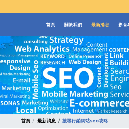
(current)
首頁
關於我們
最新消息
影音
首頁
最新消息
搜尋行銷網站seo攻略