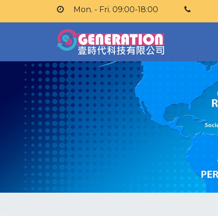
Mon. - Fri. 09:00-18:00