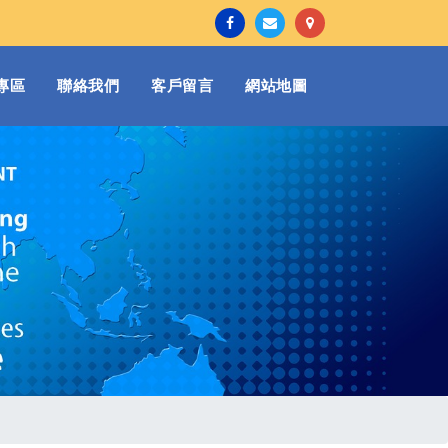
專區
聯絡我們
客戶留言
網站地圖