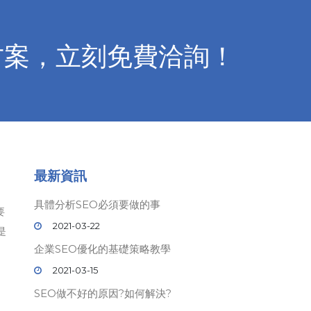
方案，立刻免費洽詢！
最新資訊
具體分析SEO必須要做的事
要
2021-03-22
是
企業SEO優化的基礎策略教學
2021-03-15
SEO做不好的原因?如何解決?