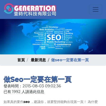
首頁
最新消息
做seo一定要在第一頁
做seo一定要在第一頁
發表時間：2015-08-03 09:02:36
已有 1992 人讀過此信息
如果真的要作
seo
，建議你，就要堅持能夠出現第一頁！ 為什麼