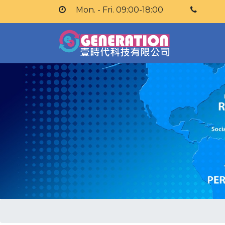
Mon. - Fri. 09:00-18:00