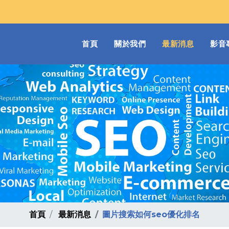
(current)
首頁
關於我們
最新消息
影音
首頁
最新消息
圖片搜索如何seo優化排名