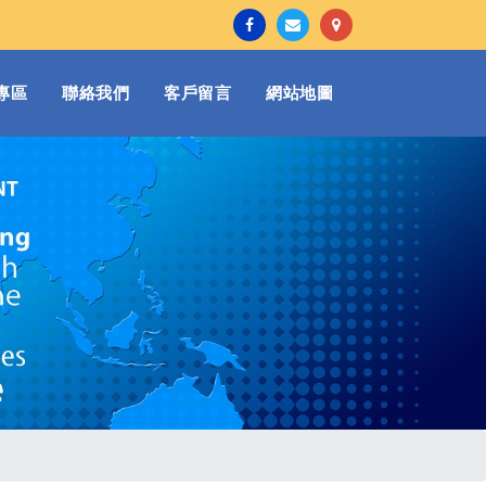
專區
聯絡我們
客戶留言
網站地圖