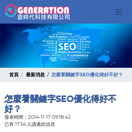
首頁
最新消息
怎麼看關鍵字SEO優化得好不好？
怎麼看關鍵字SEO優化得好不
好？
發表時間：2014-11-17 09:18:42
已有 1734 人讀過此信息