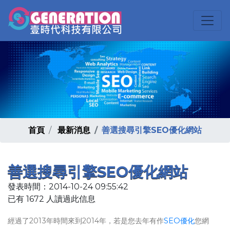
首頁
最新消息
善選搜尋引擎SEO優化網站
善選搜尋引擎SEO優化網站
發表時間：2014-10-24 09:55:42
已有 1672 人讀過此信息
經過了2013年時間來到2014年，若是您去年有作
SEO優化
您網