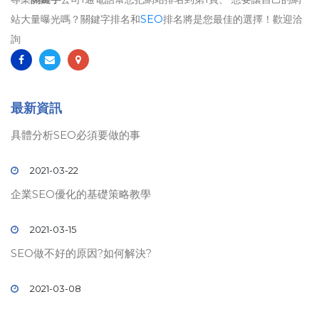
站大量曝光嗎？關鍵字排名和
SEO
排名將是您最佳的選擇！歡迎洽
詢
最新資訊
具體分析SEO必須要做的事
2021-03-22
企業SEO優化的基礎策略教學
2021-03-15
SEO做不好的原因?如何解決?
2021-03-08