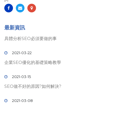
最新資訊
具體分析SEO必須要做的事
2021-03-22
企業SEO優化的基礎策略教學
2021-03-15
SEO做不好的原因?如何解決?
2021-03-08