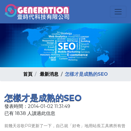
首頁
最新消息
怎樣才是成熟的SEO
怎樣才是成熟的SEO
發表時間：2014-01-02 11:31:49
已有 1838 人讀過此信息
前幾天谷歌PR更新了一下，自己就「好奇」地用站長工具將所有曾