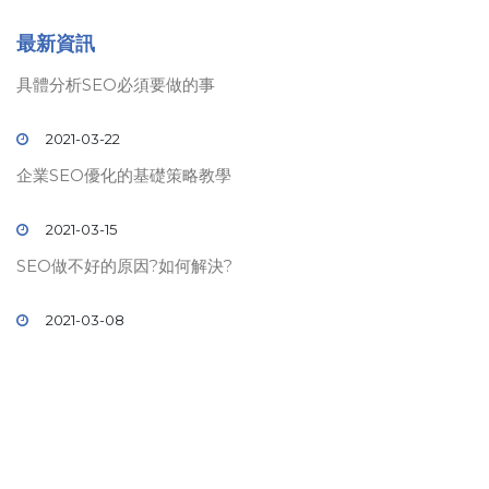
最新資訊
具體分析SEO必須要做的事
2021-03-22
企業SEO優化的基礎策略教學
2021-03-15
SEO做不好的原因?如何解決?
2021-03-08
© 2019 壹時代
SEO
關鍵字排名. All rights reserved