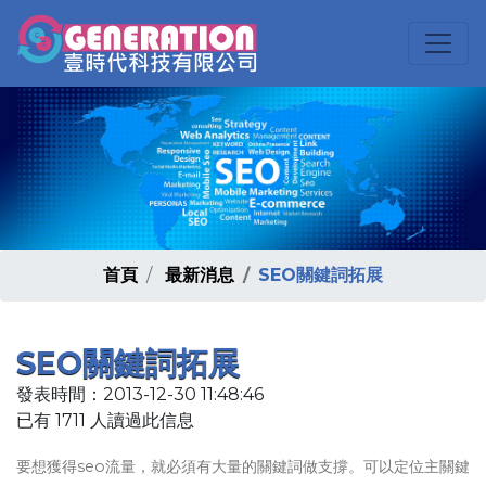
首頁
最新消息
SEO關鍵詞拓展
SEO關鍵詞拓展
發表時間：2013-12-30 11:48:46
已有 1711 人讀過此信息
要想獲得seo流量，就必須有大量的關鍵詞做支撐。可以定位主關鍵