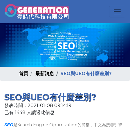
首頁
最新消息
SEO與UEO有什麼差別?
SEO與UEO有什麼差別?
發表時間：2021-01-08 09:14:19
已有 1448 人讀過此信息
SEO
是Search Engine Optimization的簡稱，中文為搜尋引擎