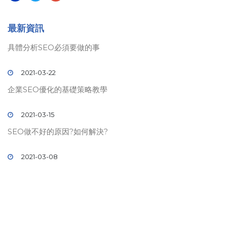
最新資訊
具體分析SEO必須要做的事
2021-03-22
企業SEO優化的基礎策略教學
2021-03-15
SEO做不好的原因?如何解決?
2021-03-08