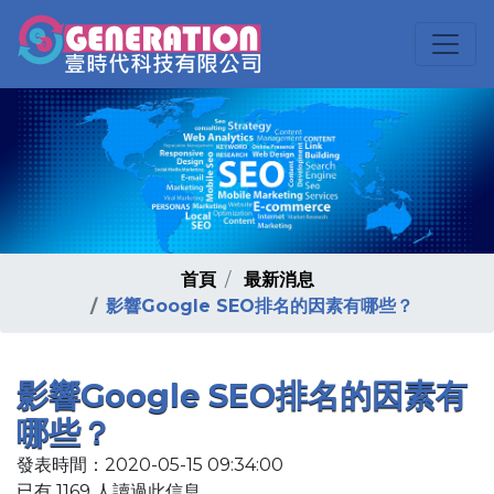
首頁
最新消息
影響Google SEO排名的因素有哪些？
影響Google SEO排名的因素有
哪些？
發表時間：2020-05-15 09:34:00
已有 1169 人讀過此信息