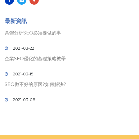
最新資訊
具體分析SEO必須要做的事
2021-03-22
企業SEO優化的基礎策略教學
2021-03-15
SEO做不好的原因?如何解決?
2021-03-08