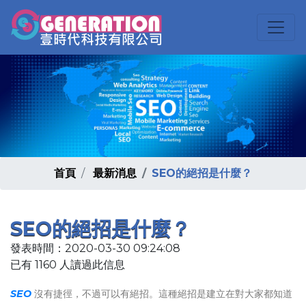
首頁
最新消息
SEO的絕招是什麼？
SEO的絕招是什麼？
發表時間：2020-03-30 09:24:08
已有 1160 人讀過此信息
SEO
沒有捷徑，不過可以有絕招。這種絕招是建立在對大家都知道